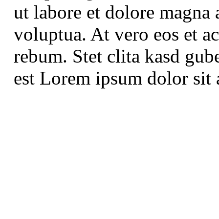
ut labore et dolore magna 
voluptua. At vero eos et a
rebum. Stet clita kasd gub
est Lorem ipsum dolor sit 